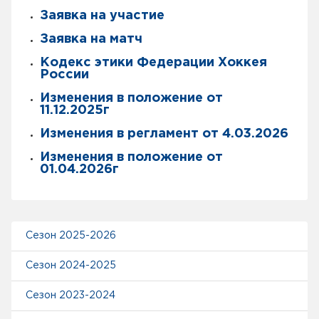
Заявка на участие
Заявка на матч
Кодекс этики Федерации Хоккея
России
Изменения в положение от
11.12.2025г
Изменения в регламент от 4.03.2026
Изменения в положение от
01.04.2026г
Сезон 2025-2026
Сезон 2024-2025
Сезон 2023-2024