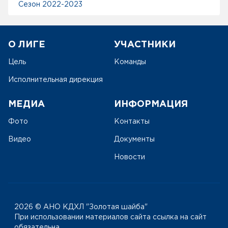
Сезон 2022-2023
О ЛИГЕ
УЧАСТНИКИ
Цель
Команды
Исполнительная дирекция
МЕДИА
ИНФОРМАЦИЯ
Фото
Контакты
Видео
Документы
Новости
2026 © АНО КДХЛ
"Золотая шайба"
При использовании материалов сайта ссылка на сайт
обязательна