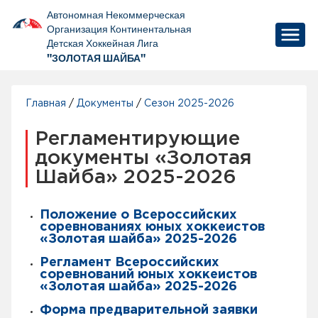
Автономная Некоммерческая
Организация Континентальная
Детская Хоккейная Лига
"ЗОЛОТАЯ ШАЙБА"
Главная
/
Документы
/
Сезон 2025-2026
Регламентирующие
документы «Золотая
Шайба» 2025-2026
Положение о Всероссийских
соревнованиях юных хоккеистов
«Золотая шайба» 2025-2026
Регламент Всероссийских
соревнований юных хоккеистов
«Золотая шайба» 2025-2026
Форма предварительной заявки