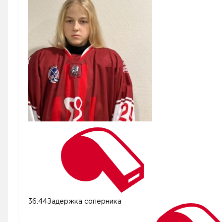
36:44
Задержка соперника