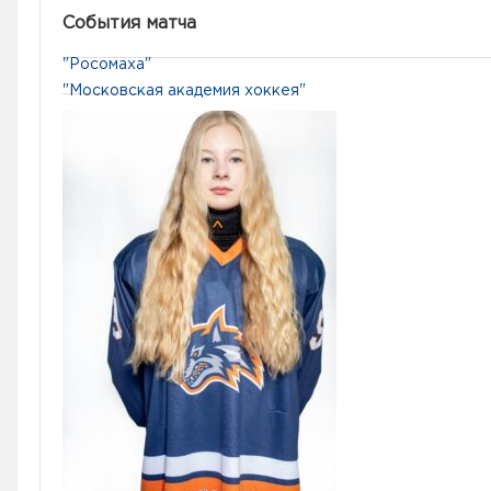
События матча
"Росомаха"
"Московская академия хоккея"