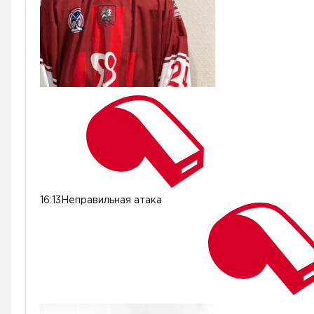
16:13
Неправильная атака