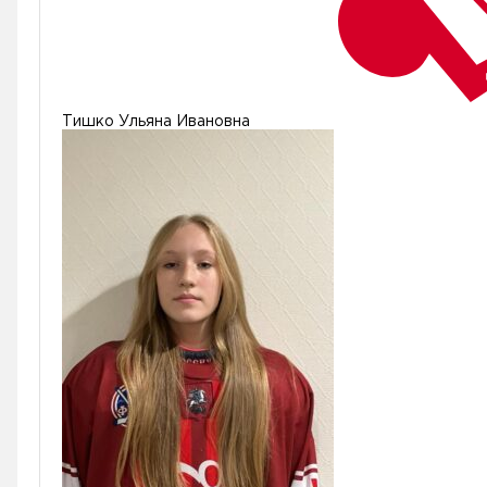
Тишко Ульяна Ивановна