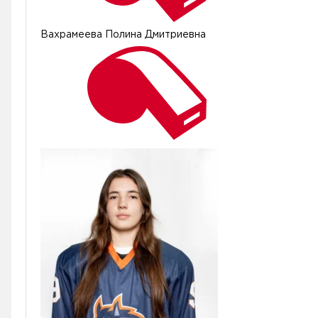
Вахрамеева Полина Дмитриевна